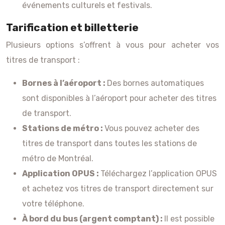
événements culturels et festivals.
Tarification et billetterie
Plusieurs options s’offrent à vous pour acheter vos
titres de transport :
Bornes à l’aéroport :
Des bornes automatiques
sont disponibles à l’aéroport pour acheter des titres
de transport.
Stations de métro :
Vous pouvez acheter des
titres de transport dans toutes les stations de
métro de Montréal.
Application OPUS :
Téléchargez l’application OPUS
et achetez vos titres de transport directement sur
votre téléphone.
À bord du bus (argent comptant) :
Il est possible