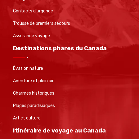
Contacts d'urgence
Trousse de premiers secours
Assurance voyage
Destinations phares du Canada
Évasion nature
Aventure et plein air
Charmes historiques
Plages paradisiaques
Art et culture
Itinéraire de voyage au Canada