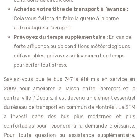
Achetez votre titre de transport à l’avance :
Cela vous évitera de faire la queue à la borne
automatique à l’aéroport.
Prévoyez du temps supplémentaire :
En cas de
forte affluence ou de conditions météorologiques
défavorables, prévoyez suffisamment de temps
pour éviter tout stress.
Saviez-vous que le bus 747 a été mis en service en
2009 pour améliorer la liaison entre l’aéroport et le
centre-ville ? Depuis, il est devenu un élément essentiel
du réseau de transport en commun de Montréal. La STM
a investi dans des bus plus modernes et plus
confortables pour répondre à la demande croissante.
Pour toute question ou assistance supplémentaire,