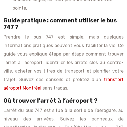
pointe.
Guide pratique : comment utiliser le bus
747 ?
Prendre le bus 747 est simple, mais quelques
informations pratiques peuvent vous faciliter la vie. Ce
guide vous explique étape par étape comment trouver
l’arrêt à l’aéroport, identifier les arrêts clés au centre-
ville, acheter vos titres de transport et planifier votre
trajet. Suivez ces conseils et profitez d’un
transfert
aéroport Montréal
sans tracas.
Où trouver l’arrêt à l’aéroport ?
L’arrêt du bus 747 est situé à la sortie de l’aérogare, au
niveau des arrivées. Suivez les panneaux de