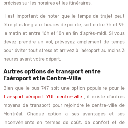
précises sur les horaires et les itinéraires.
Il est important de noter que le temps de trajet peut
être plus long aux heures de pointe, soit entre 7h et 9h
le matin et entre 16h et 18h en fin d’après-midi. Si vous
devez prendre un vol, prévoyez amplement de temps
pour éviter tout stress et arrivez à l’aéroport au moins 3
heures avant votre départ.
Autres options de transport entre
l’aéroport et le Centre-Ville
Bien que le bus 747 soit une option populaire pour le
transport aéroport YUL centre-ville
, il existe d’autres
moyens de transport pour rejoindre le centre-ville de
Montréal. Chaque option a ses avantages et ses
inconvénients en termes de coût, de confort et de