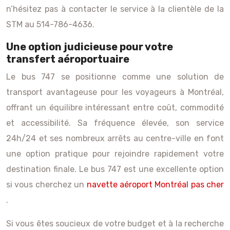
n’hésitez pas à contacter le service à la clientèle de la
STM au 514-786-4636.
Une option judicieuse pour votre
transfert aéroportuaire
Le bus 747 se positionne comme une solution de
transport avantageuse pour les voyageurs à Montréal,
offrant un équilibre intéressant entre coût, commodité
et accessibilité. Sa fréquence élevée, son service
24h/24 et ses nombreux arrêts au centre-ville en font
une option pratique pour rejoindre rapidement votre
destination finale. Le bus 747 est une excellente option
si vous cherchez un
navette aéroport Montréal pas cher
.
Si vous êtes soucieux de votre budget et à la recherche