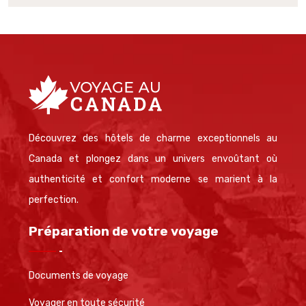
Découvrez des hôtels de charme exceptionnels au
Canada et plongez dans un univers envoûtant où
authenticité et confort moderne se marient à la
perfection.
Préparation de votre voyage
Documents de voyage
Voyager en toute sécurité