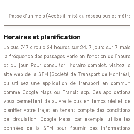
Passe d’un mois (Accès illimité au réseau bus et métro)
Horaires et planification
Le bus 747 circule 24 heures sur 24, 7 jours sur 7, mais
la fréquence des passages varie en fonction de l’heure
et du jour. Pour consulter l’horaire complet, visitez le
site web de la STM (Société de Transport de Montréal)
ou utilisez une application de transport en commun
comme Google Maps ou Transit app. Ces applications
vous permettent de suivre le bus en temps réel et de
planifier votre trajet en tenant compte des conditions
de circulation. Google Maps, par exemple, utilise les
données de la STM pour fournir des informations