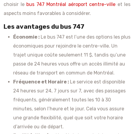
choisir le
bus 747 Montréal aéroport centre-ville
et les
aspects moins favorables à considérer.
Les avantages du bus 747
Économie :
Le bus 747 est l’une des options les plus
économiques pour rejoindre le centre-ville. Un
trajet unique coûte seulement 11 $, tandis qu’une
passe de 24 heures vous offre un accès illimité au
réseau de transport en commun de Montréal.
Fréquence et Horaire :
Le service est disponible
24 heures sur 24, 7 jours sur 7, avec des passages
fréquents, généralement toutes les 10 à 30
minutes, selon l’heure et le jour. Cela vous assure
une grande flexibilité, quel que soit votre horaire
d’arrivée ou de départ.