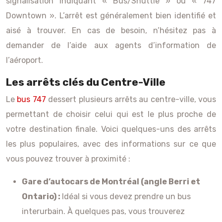
signalisation indiquant « Bus/Shuttle » ou « 747
Downtown ». L’arrêt est généralement bien identifié et
aisé à trouver. En cas de besoin, n’hésitez pas à
demander de l’aide aux agents d’information de
l’aéroport.
Les arrêts clés du Centre-Ville
Le
bus 747
dessert plusieurs arrêts au centre-ville, vous
permettant de choisir celui qui est le plus proche de
votre destination finale. Voici quelques-uns des arrêts
les plus populaires, avec des informations sur ce que
vous pouvez trouver à proximité :
Gare d’autocars de Montréal (angle Berri et
Ontario) :
Idéal si vous devez prendre un bus
interurbain. À quelques pas, vous trouverez