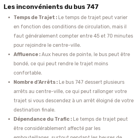
Les inconvénients du bus 747
Temps de Trajet :
Le temps de trajet peut varier
en fonction des conditions de circulation, mais il
faut généralement compter entre 45 et 70 minutes
pour rejoindre le centre-ville.
Affluence :
Aux heures de pointe, le bus peut être
bondé, ce qui peut rendre le trajet moins
confortable.
Nombre d’Arrêts :
Le bus 747 dessert plusieurs
arrêts au centre-ville, ce qui peut rallonger votre
trajet si vous descendez à un arrêt éloigné de votre
destination finale.
Dépendance du Trafic :
Le temps de trajet peut
être considérablement affecté par les
embouteillages, surtout pendant les heures de