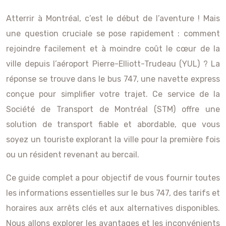
Atterrir à Montréal, c’est le début de l’aventure ! Mais
une question cruciale se pose rapidement : comment
rejoindre facilement et à moindre coût le cœur de la
ville depuis l’aéroport Pierre-Elliott-Trudeau (YUL) ? La
réponse se trouve dans le bus 747, une navette express
conçue pour simplifier votre trajet. Ce service de la
Société de Transport de Montréal (STM) offre une
solution de transport fiable et abordable, que vous
soyez un touriste explorant la ville pour la première fois
ou un résident revenant au bercail.
Ce guide complet a pour objectif de vous fournir toutes
les informations essentielles sur le bus 747, des tarifs et
horaires aux arrêts clés et aux alternatives disponibles.
Nous allons explorer les avantages et les inconvénients