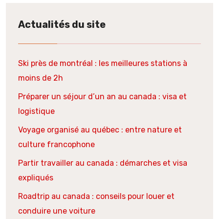
Actualités du site
Ski près de montréal : les meilleures stations à
moins de 2h
Préparer un séjour d’un an au canada : visa et
logistique
Voyage organisé au québec : entre nature et
culture francophone
Partir travailler au canada : démarches et visa
expliqués
Roadtrip au canada : conseils pour louer et
conduire une voiture