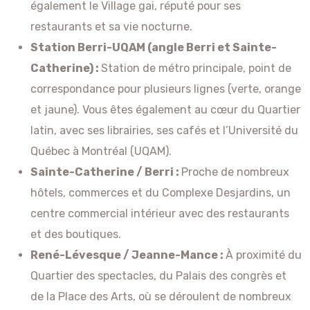
également le Village gai, réputé pour ses
restaurants et sa vie nocturne.
Station Berri-UQAM (angle Berri et Sainte-
Catherine) :
Station de métro principale, point de
correspondance pour plusieurs lignes (verte, orange
et jaune). Vous êtes également au cœur du Quartier
latin, avec ses librairies, ses cafés et l’Université du
Québec à Montréal (UQAM).
Sainte-Catherine / Berri :
Proche de nombreux
hôtels, commerces et du Complexe Desjardins, un
centre commercial intérieur avec des restaurants
et des boutiques.
René-Lévesque / Jeanne-Mance :
À proximité du
Quartier des spectacles, du Palais des congrès et
de la Place des Arts, où se déroulent de nombreux