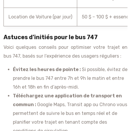
Location de Voiture (par jour)
50 $ – 100 $ + essenc
Astuces d’initiés pour le bus 747
Voici quelques conseils pour optimiser votre trajet en
bus 747, basés sur l’expérience des usagers réguliers :
Évitez les heures de pointe :
Si possible, évitez de
prendre le bus 747 entre 7h et 9h le matin et entre
16h et 18h en fin d’après-midi.
Téléchargez une application de transport en
commun :
Google Maps, Transit app ou Chrono vous
permettent de suivre le bus en temps réel et de
planifier votre trajet en tenant compte des
conditions de circulation.