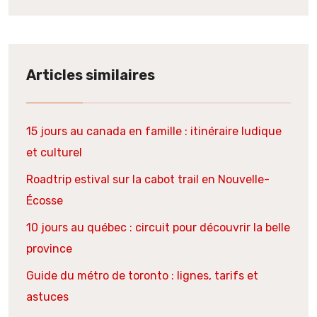
Articles similaires
15 jours au canada en famille : itinéraire ludique
et culturel
Roadtrip estival sur la cabot trail en Nouvelle-
Écosse
10 jours au québec : circuit pour découvrir la belle
province
Guide du métro de toronto : lignes, tarifs et
astuces