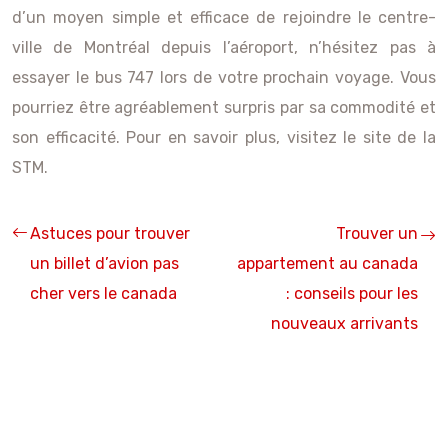
d’un moyen simple et efficace de rejoindre le centre-
ville de Montréal depuis l’aéroport, n’hésitez pas à
essayer le bus 747 lors de votre prochain voyage. Vous
pourriez être agréablement surpris par sa commodité et
son efficacité. Pour en savoir plus, visitez le site de la
STM.
Astuces pour trouver
Trouver un
un billet d’avion pas
appartement au canada
cher vers le canada
: conseils pour les
nouveaux arrivants