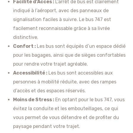
Facilité d’Accès :
L’arrêt de bus est clairement
indiqué à l’aéroport, avec des panneaux de
signalisation faciles à suivre. Le bus 747 est
facilement reconnaissable grâce à sa livrée
distinctive.
Confort :
Les bus sont équipés d’un espace dédié
pour les bagages, ainsi que de sièges confortables
pour rendre votre trajet agréable.
Accessibilité :
Les bus sont accessibles aux
personnes à mobilité réduite, avec des rampes
d’accès et des espaces réservés.
Moins de Stress :
En optant pour le bus 747, vous
évitez la conduite et les embouteillages, ce qui
vous permet de vous détendre et de profiter du
paysage pendant votre trajet.