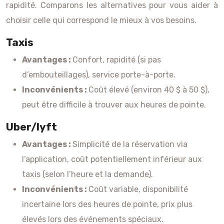
rapidité. Comparons les alternatives pour vous aider à
choisir celle qui correspond le mieux à vos besoins.
Taxis
Avantages :
Confort, rapidité (si pas
d’embouteillages), service porte-à-porte.
Inconvénients :
Coût élevé (environ 40 $ à 50 $),
peut être difficile à trouver aux heures de pointe.
Uber/lyft
Avantages :
Simplicité de la réservation via
l’application, coût potentiellement inférieur aux
taxis (selon l’heure et la demande).
Inconvénients :
Coût variable, disponibilité
incertaine lors des heures de pointe, prix plus
élevés lors des événements spéciaux.