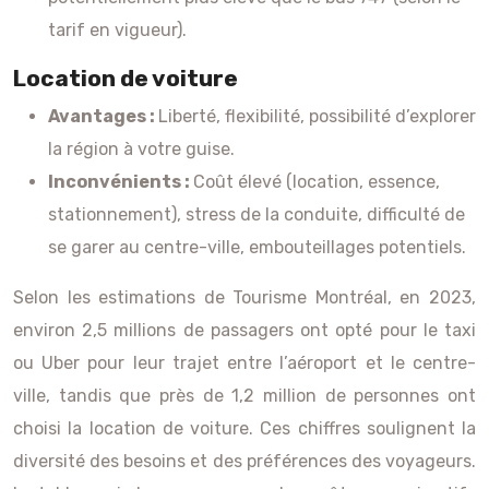
tarif en vigueur).
Location de voiture
Avantages :
Liberté, flexibilité, possibilité d’explorer
la région à votre guise.
Inconvénients :
Coût élevé (location, essence,
stationnement), stress de la conduite, difficulté de
se garer au centre-ville, embouteillages potentiels.
Selon les estimations de Tourisme Montréal, en 2023,
environ 2,5 millions de passagers ont opté pour le taxi
ou Uber pour leur trajet entre l’aéroport et le centre-
ville, tandis que près de 1,2 million de personnes ont
choisi la location de voiture. Ces chiffres soulignent la
diversité des besoins et des préférences des voyageurs.