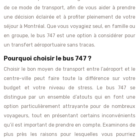
de ce mode de transport, afin de vous aider à prendre
une décision éclairée et à profiter pleinement de votre
séjour à Montréal. Que vous voyagiez seul, en famille ou
en groupe, le bus 747 est une option à considérer pour
un transfert aéroportuaire sans tracas.
Pourquoi choisir le bus 747 ?
Choisir le bon moyen de transport entre l’aéroport et le
centre-ville peut faire toute la différence sur votre
budget et votre niveau de stress. Le bus 747 se
distingue par un ensemble d’atouts qui en font une
option particulièrement attrayante pour de nombreux
voyageurs, tout en présentant certains inconvénients
qu’il est important de prendre en compte. Examinons de
plus près les raisons pour lesquelles vous pourriez