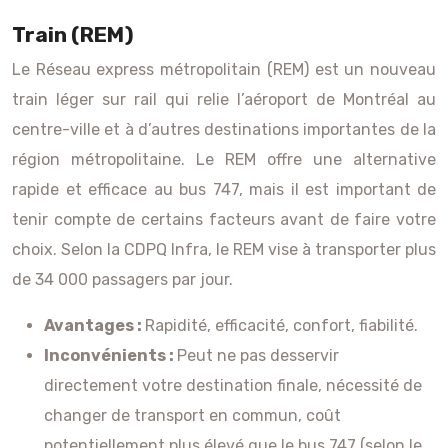
Train (REM)
Le Réseau express métropolitain (REM) est un nouveau
train léger sur rail qui relie l’aéroport de Montréal au
centre-ville et à d’autres destinations importantes de la
région métropolitaine. Le REM offre une alternative
rapide et efficace au bus 747, mais il est important de
tenir compte de certains facteurs avant de faire votre
choix. Selon la CDPQ Infra, le REM vise à transporter plus
de 34 000 passagers par jour.
Avantages :
Rapidité, efficacité, confort, fiabilité.
Inconvénients :
Peut ne pas desservir
directement votre destination finale, nécessité de
changer de transport en commun, coût
potentiellement plus élevé que le bus 747 (selon le