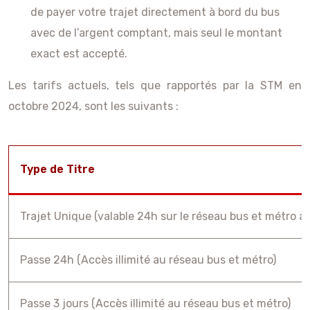
de payer votre trajet directement à bord du bus
avec de l’argent comptant, mais seul le montant
exact est accepté.
Les tarifs actuels, tels que rapportés par la STM en
octobre 2024, sont les suivants :
Type de Titre
Trajet Unique (valable 24h sur le réseau bus et métro ap
Passe 24h (Accès illimité au réseau bus et métro)
Passe 3 jours (Accès illimité au réseau bus et métro)